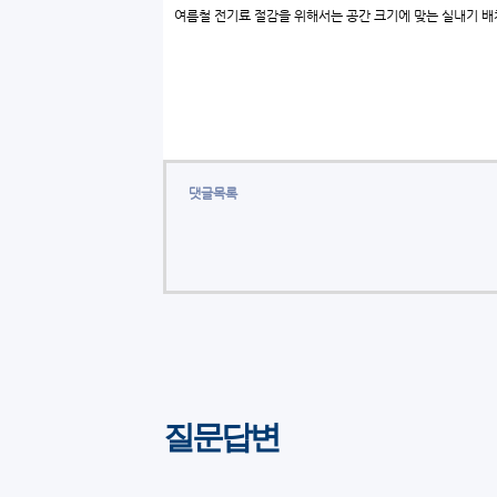
여름철 전기료 절감을 위해서는 공간 크기에 맞는 실내기 배
댓글목록
질문답변