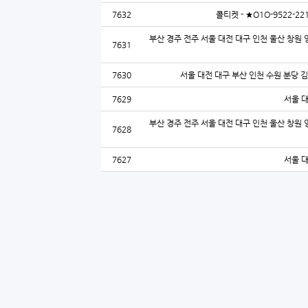
7632
콜티켓 - ★O1O-9522
부산 경주 전주 서울 대전 대구 인천 울산 창원 
7631
7630
서울 대전 대구 부산 인천 수원 분당 
7629
서울 
부산 경주 전주 서울 대전 대구 인천 울산 창원 
7628
7627
서울 