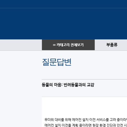
부품류
질문답변
동물의 마음: 반려동물과의 교감
무더위 대비를 위해 에어컨 설치·이전 서비스를 고려 중이라
에어컨 설치·이전을 계획 중이라면 현장 환경 진단과 안전 