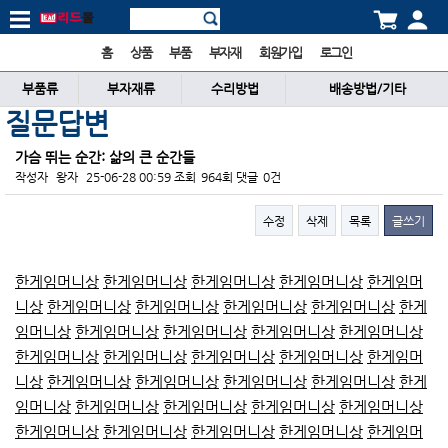
홈
상품
부품
부자재
회원가입
로그인
부품류
부자재류
수리방법
배송방법/기타
질문답변
가슴 뛰는 순간: 삶의 큰 순간들
작성자
왕자
25-06-28 00:59
조회
964회
댓글
0건
수정
삭제
목록
글쓰기
본문
한게임머니상
한게임머니상
한게임머니상
한게임머니상
한게임머
니상
한게임머니상
한게임머니상
한게임머니상
한게임머니상
한게
임머니상
한게임머니상
한게임머니상
한게임머니상
한게임머니상
한게임머니상
한게임머니상
한게임머니상
한게임머니상
한게임머
니상
한게임머니상
한게임머니상
한게임머니상
한게임머니상
한게
임머니상
한게임머니상
한게임머니상
한게임머니상
한게임머니상
한게임머니상
한게임머니상
한게임머니상
한게임머니상
한게임머