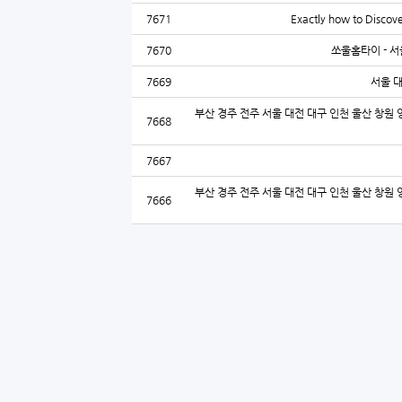
7671
Exactly how to Discove
7670
쏘울홈타이 - 서
7669
서울 
부산 경주 전주 서울 대전 대구 인천 울산 창원 
7668
7667
부산 경주 전주 서울 대전 대구 인천 울산 창원 
7666