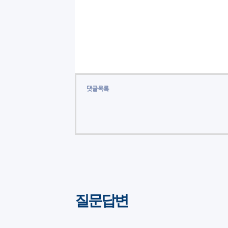
댓글목록
질문답변