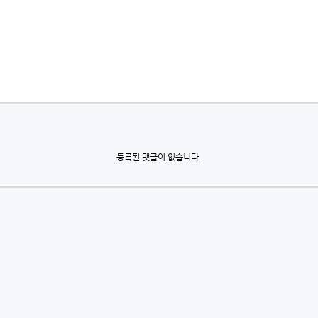
등록된 댓글이 없습니다.