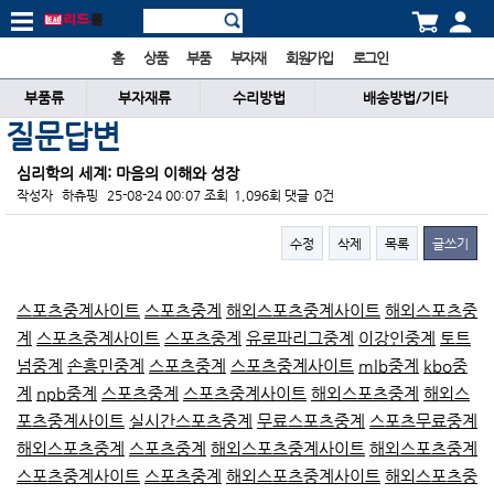
홈
상품
부품
부자재
회원가입
로그인
부품류
부자재류
수리방법
배송방법/기타
질문답변
심리학의 세계: 마음의 이해와 성장
작성자
하츄핑
25-08-24 00:07
조회
1,096회
댓글
0건
수정
삭제
목록
글쓰기
본문
스포츠중계사이트
스포츠중계
해외스포츠중계사이트
해외스포츠중
계
스포츠중계사이트
스포츠중계
유로파리그중계
이강인중계
토트
넘중계
손흥민중계
스포츠중계
스포츠중계사이트
mlb중계
kbo중
계
npb중계
스포츠중계
스포츠중계사이트
해외스포츠중계
해외스
포츠중계사이트
실시간스포츠중계
무료스포츠중계
스포츠무료중계
해외스포츠중계
스포츠중계
해외스포츠중계사이트
해외스포츠중계
스포츠중계사이트
스포츠중계
해외스포츠중계사이트
해외스포츠중