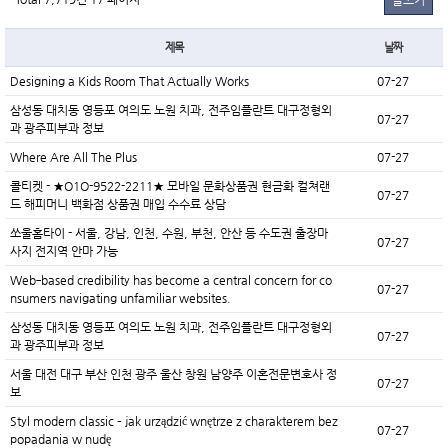
글쓰기
제목
날짜
Designing a Kids Room That Actually Works
07-27
삼성동 대치동 영등포 여의도 노원 치과, 전주임플란트 대구정형외
07-27
과 광주피부과 정보
Where Are All The Plus
07-27
콜티켓 - ★O1O-9522-2211★ 모바일 문화상품권 현금화 컬쳐랜
07-27
드 해피머니 백화점 상품권 매입 수수료 상담
쏘울홈타이 - 서울, 강남, 인천, 수원, 부천, 안산 등 수도권 출장마
07-27
사지 전지역 안마 가능
Web‑based credibility has become a central concern for co
07-27
nsumers navigating unfamiliar websites.
삼성동 대치동 영등포 여의도 노원 치과, 전주임플란트 대구정형외
07-27
과 광주피부과 정보
서울 대전 대구 부산 인천 광주 울산 창원 남양주 이혼전문변호사 정
07-27
보
Styl modern classic – jak urządzić wnętrze z charakterem bez
07-27
popadania w nudę