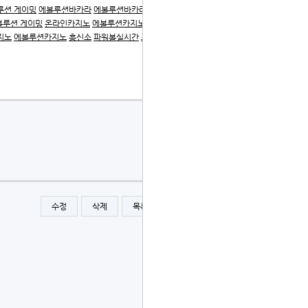
루션 게이밍
에볼루션바카라
에볼루션바카라
온라인카지노
볼루션 게이밍
온라인카지노
에볼루션카지노
에볼루션카지노
지노
에볼루션카지노
흥신소
파워볼실시간
프라그마틱 슬롯
수정
삭제
목록
글쓰기