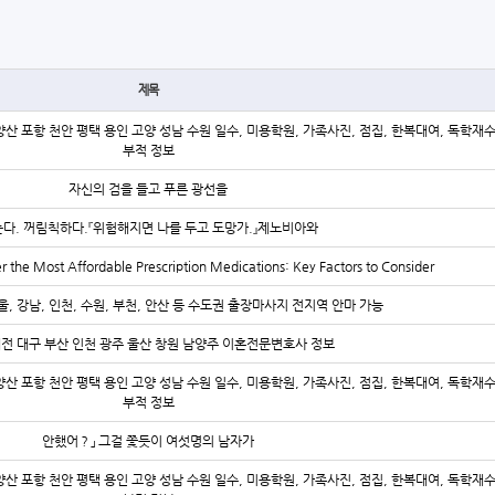
제목
양산 포항 천안 평택 용인 고양 성남 수원 일수, 미용학원, 가족사진, 점집, 한복대여, 독학재
부적 정보
자신의 검을 들고 푸른 광선을
다. 꺼림칙하다.『위험해지면 나를 두고 도망가.』제노비아와
r the Most Affordable Prescription Medications: Key Factors to Consider
울, 강남, 인천, 수원, 부천, 안산 등 수도권 출장마사지 전지역 안마 가능
대전 대구 부산 인천 광주 울산 창원 남양주 이혼전문변호사 정보
양산 포항 천안 평택 용인 고양 성남 수원 일수, 미용학원, 가족사진, 점집, 한복대여, 독학재
부적 정보
안했어？」 그걸 쫓듯이 여섯명의 남자가
양산 포항 천안 평택 용인 고양 성남 수원 일수, 미용학원, 가족사진, 점집, 한복대여, 독학재