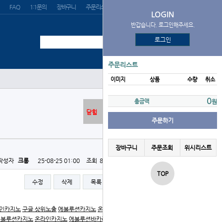
FAQ
1:1문의
장바구니
주문리스트
위시리스트
LOGIN
반갑습니다. 로그인해주세요.
로그인
주문리스트
이미지
상품
수량
취소
0
총금액
원
닫힘
주문하기
장바구니
주문조회
위시리스트
작성자
크롱
25-08-25 01:00
조회
849회
댓글
0건
TOP
수정
삭제
목록
글쓰기
인카지노
구글 상위노출
에볼루션카지노
온라인카지노
에볼
에볼루션카지노
온라인카지노
에볼루션바카라
파워볼실시간