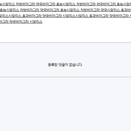
능
시알리스 처방
비아그라 약국
비아그라 효능
시알리스 처방
비아그라 약국
비아그라 효능
시알
 효능
시알리스 처방
비아그라 약국
비아그라 효능
시알리스 처방
비아그라 약국
시알리스 효과
비
알리스
시알리스 효과
비아그라 약국
비아그라 시알리스
시알리스 효과
비아그라 약국
비아그라 
아그라 약국
비아그라 시알리스
등록된 댓글이 없습니다.