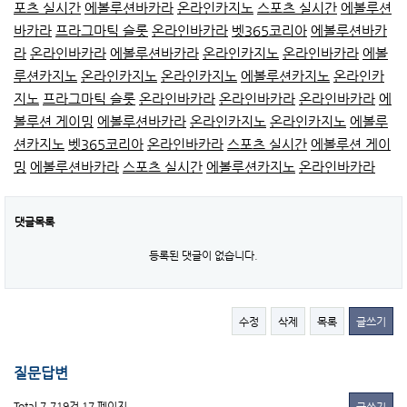
포츠 실시간
에볼루션바카라
온라인카지노
스포츠 실시간
에볼루션
바카라
프라그마틱 슬롯
온라인바카라
벳365코리아
에볼루션바카
라
온라인바카라
에볼루션바카라
온라인카지노
온라인바카라
에볼
루션카지노
온라인카지노
온라인카지노
에볼루션카지노
온라인카
지노
프라그마틱 슬롯
온라인바카라
온라인바카라
온라인바카라
에
볼루션 게이밍
에볼루션바카라
온라인카지노
온라인카지노
에볼루
션카지노
벳365코리아
온라인바카라
스포츠 실시간
에볼루션 게이
밍
에볼루션바카라
스포츠 실시간
에볼루션카지노
온라인바카라
댓글목록
등록된 댓글이 없습니다.
수정
삭제
목록
글쓰기
질문답변
Total 7,719건
17 페이지