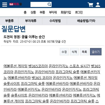
홈
상품
부품
부자재
회원가입
로그인
부품류
부자재류
수리방법
배송방법/기타
질문답변
도전의 정점: 꿈을 이루는 순간
작성자
타요
25-07-01 00:25
조회
937회
댓글
0건
수정
삭제
목록
글쓰기
본문
에볼루션 게이밍
벳365코리아
온라인카지노
스포츠 실시간
벳365
코리아
온라인카지노
온라인바카라
프라그마틱 슬롯
에볼루션카지
노
에볼루션바카라
벳365 코리아
온라인카지노
에볼루션 게이밍
슬롯사이트
프라그마틱 슬롯
에볼루션바카라
에볼루션바카라
온라
인바카라
에볼루션카지노
온라인바카라
온라인카지노
프라그마틱
슬롯
슬롯사이트
온라인바카라
에볼루션바카라
에볼루션카지노
에
볼루션 게이밍
프라그마틱 슬롯
온라인바카라
프라그마틱 슬롯
스