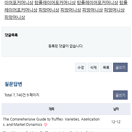
이어포커머니상
탑플레이어포커머니상
탑플레이어포커머니상
탑플
레이어포커머니상
피망머니상
피망머니상
피망머니상
피망머니상
피망머니상
댓글목록
등록된 댓글이 없습니다.
수정
삭제
목록
글쓰기
질문답변
Total 7,740건
9 페이지
글쓰기
제목
날짜
The Comprehensive Guide to Truffles: Varieties, Application
12-12
s, and Market Dynamics