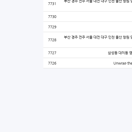
부산 경주 전주 서울 대전 대구 인천 울산 창원 
7731
7730
7729
부산 경주 전주 서울 대전 대구 인천 울산 창원 
7728
7727
삼성동 대치동 
7726
Unwrap the