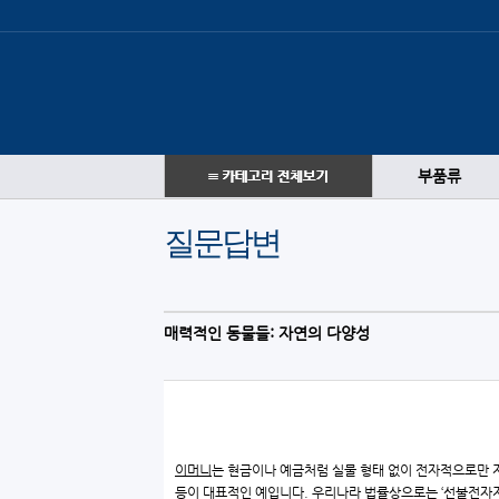
부품류
질문답변
매력적인 동물들: 자연의 다양성
이머니
는 현금이나 예금처럼 실물 형태 없이 전자적으로만 저
등이 대표적인 예입니다. 우리나라 법률상으로는 ‘선불전자지급