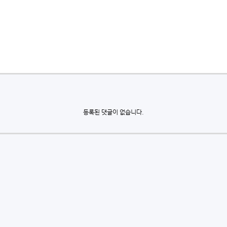
등록된 댓글이 없습니다.