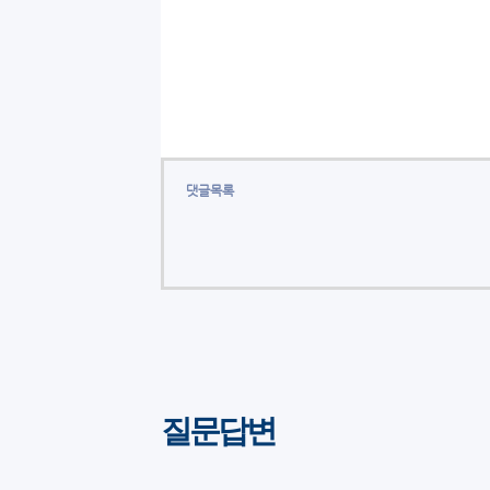
댓글목록
질문답변