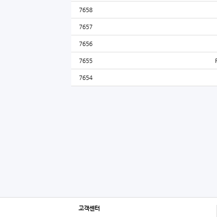
7658
7657
7656
7655
7654
고객센터