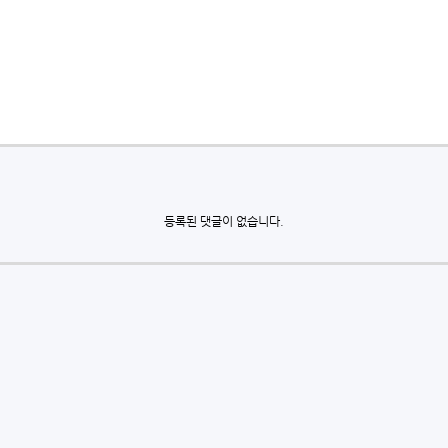
등록된 댓글이 없습니다.