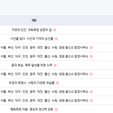
제목
자연과 인간: 조화로운 공존의 길
시간을 담다: 사진과 기억의 순간들
서울, 부산, 대구, 인천, 광주, 대전, 울산, 수원, 창원 흥신소 탐정사무소
서울, 부산, 대구, 인천, 광주, 대전, 울산, 수원, 창원 흥신소 탐정사무소
꿈과 현실: 목표 달성을 위한 노력
서울, 부산, 대구, 인천, 광주, 대전, 울산, 수원, 창원 흥신소 탐정사무소
우정과 로맨스: 사랑의 다양한 모습들
서울, 부산, 대구, 인천, 광주, 대전, 울산, 수원, 창원 흥신소 탐정사무소
서울, 부산, 대구, 인천, 광주, 대전, 울산, 수원, 창원 흥신소 탐정사무소
평화로운 마음: 명상과 정신력 강화