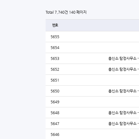
Total 7,740건
140 페이지
번호
5655
5654
5653
흥신소 탐정사무소 - 
5652
흥신소 탐정사무소 - 
5651
5650
흥신소 탐정사무소 - 
5649
5648
흥신소 탐정사무소 - 
5647
흥신소 탐정사무소 - 
5646