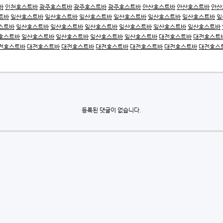
바
인천호스트바
광주호스트바
광주호스트바
광주호스트바
안산호스트바
안산호스트바
안산
트바
일산호스트바
일산호스트바
일산호스트바
일산호스트바
일산호스트바
일산호스트바
일
스트바
일산호스트바
일산호스트바
일산호스트바
일산호스트바
일산호스트바
일산호스트바
호스트바
일산호스트바
일산호스트바
일산호스트바
일산호스트바
대전호스트바
대전호스트
전호스트바
대전호스트바
대전호스트바
대전호스트바
대전호스트바
대전호스트바
대전호스
등록된 댓글이 없습니다.