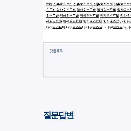
트바
신촌호스트바
신촌호스트바
신촌호스트바
신촌호스트
스트바
일산호스트바
일산호스트바
일산호스트바
일산호스
호스트바
일산호스트바
일산호스트바
일산호스트바
일산호
산호스트바
일산호스트바
일산호스트바
일산호스트바
일산
대전호스트바
대전호스트바
대전호스트바
대전호스트바
대
댓글목록
질문답변