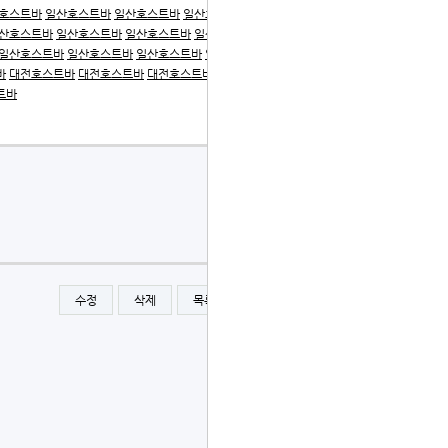
호스트바
일산호스트바
일산호스트바
일산호스트바
일산호
산호스트바
일산호스트바
일산호스트바
일산호스트바
일산
일산호스트바
일산호스트바
일산호스트바
일산호스트바
일
바
대전호스트바
대전호스트바
대전호스트바
대전호스트바
트바
수정
삭제
목록
글쓰기