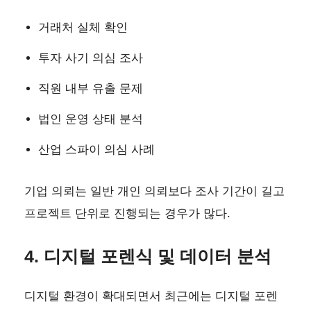
거래처 실체 확인
투자 사기 의심 조사
직원 내부 유출 문제
법인 운영 상태 분석
산업 스파이 의심 사례
기업 의뢰는 일반 개인 의뢰보다 조사 기간이 길고
프로젝트 단위로 진행되는 경우가 많다.
4. 디지털 포렌식 및 데이터 분석
디지털 환경이 확대되면서 최근에는 디지털 포렌