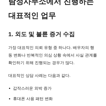
탐정사무소에서 진행하는
대표적인 업무
1. 외도 및 불륜 증거 수집
가장 대표적인 의뢰 유형 중 하나다. 배우자의 행
동 변화나 반복적인 의심 상황 속에서 사실 관계를
확인하기 위해 진행되는 경우가 많다.
대표적인 상담 사례는 다음과 같다.
갑작스러운 외박 증가
휴대폰 사용 패턴 변화