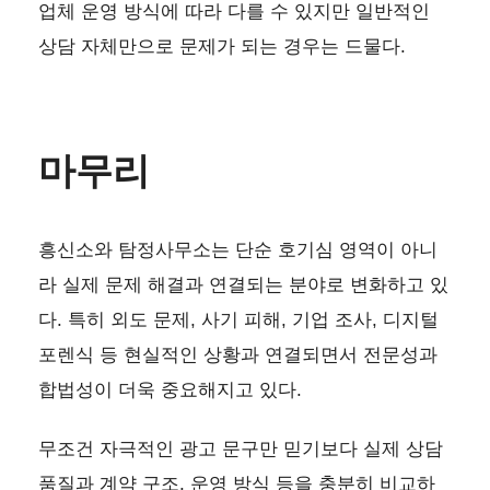
업체 운영 방식에 따라 다를 수 있지만 일반적인
상담 자체만으로 문제가 되는 경우는 드물다.
마무리
흥신소와 탐정사무소는 단순 호기심 영역이 아니
라 실제 문제 해결과 연결되는 분야로 변화하고 있
다. 특히 외도 문제, 사기 피해, 기업 조사, 디지털
포렌식 등 현실적인 상황과 연결되면서 전문성과
합법성이 더욱 중요해지고 있다.
무조건 자극적인 광고 문구만 믿기보다 실제 상담
품질과 계약 구조, 운영 방식 등을 충분히 비교하