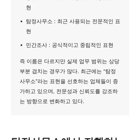
현
탐정사무소 : 최근 사용되는 전문적인 표
현
민간조사 : 공식적이고 중립적인 표현
즉 이름은 다르지만 실제 업무 범위는 상당
부분 겹치는 경우가 많다. 최근에는 “탐정
사무소”라는 표현을 선호하는 업체들이 증
가하고 있으며, 전문성과 신뢰도를 강조하
는 방향으로 변화하고 있다.