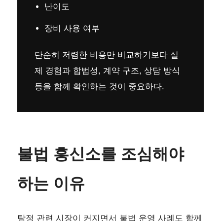
난이도
장비 사용 여부
단순히 저렴한 비용만 비교하기보다 실
제 경험과 합법성, 계약 구조, 상담 방식
등을 함께 확인하는 것이 중요하다.
불법 흥신소를 조심해야
하는 이유
탐정 관련 시장이 커지면서 불법 운영 사례도 함께