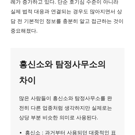
례가 증가하고 있다. 단순 호기심 수준이 아니라
실제 법적 대응과 연결되는 경우도 많아지면서 상
담 전 기본적인 정보를 충분히 알고 접근하는 것이
중요해졌다.
흥신소와 탐정사무소의
차이
많은 사람들이 흥신소와 탐정사무소를 완
전히 다른 업종처럼 생각하지만 실제로는
상당 부분 비슷한 의미로 사용된다.
흥신소 : 과거부터 사용되던 대중적인 표