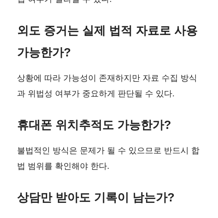
외도 증거는 실제 법적 자료로 사용
가능한가?
상황에 따라 가능성이 존재하지만 자료 수집 방식
과 위법성 여부가 중요하게 판단될 수 있다.
휴대폰 위치추적도 가능한가?
불법적인 방식은 문제가 될 수 있으므로 반드시 합
법 범위를 확인해야 한다.
상담만 받아도 기록이 남는가?