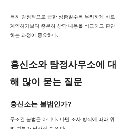
특히 감정적으로 급한 상황일수록 무리하게 바로
계약하기보다 충분히 상담 내용을 비교하고 판단
하는 과정이 중요하다.
흥신소와 탐정사무소에 대
해 많이 묻는 질문
흥신소는 불법인가?
무조건 불법은 아니다. 다만 조사 방식에 따라 위
법 여부가 달라질 수 있다.