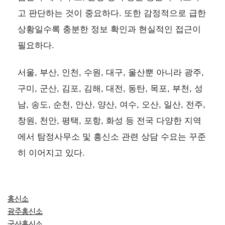
고 판단하는 것이 중요하다. 또한 감정적으로 급한
상황일수록 충분한 정보 확인과 현실적인 접근이
필요하다.
서울, 부산, 인천, 수원, 대구, 울산뿐 아니라 광주,
구미, 군산, 김포, 김해, 대전, 동탄, 목포, 부천, 성
남, 송도, 순천, 안산, 양산, 여수, 오산, 일산, 전주,
창원, 천안, 평택, 포항, 화성 등 전국 다양한 지역
에서 탐정사무소 및 흥신소 관련 상담 수요는 꾸준
히 이어지고 있다.
흥신소
광주흥신소
군산흥신소