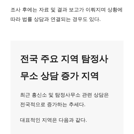
조사 후에는 자료 및 결과 보고가 이뤄지며 상황에
따라 법률 상담과 연결되는 경우도 있다.
전국 주요 지역 탐정사
무소 상담 증가 지역
최근 흥신소 및 탐정사무소 관련 상담은
전국적으로 증가하는 추세다.
대표적인 지역은 다음과 같다.