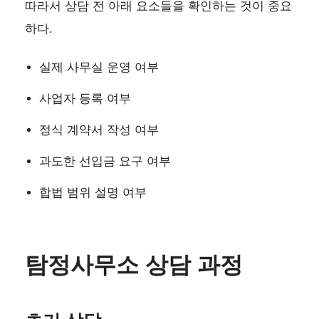
따라서 상담 전 아래 요소들을 확인하는 것이 중요
하다.
실제 사무실 운영 여부
사업자 등록 여부
정식 계약서 작성 여부
과도한 선입금 요구 여부
합법 범위 설명 여부
탐정사무소 상담 과정