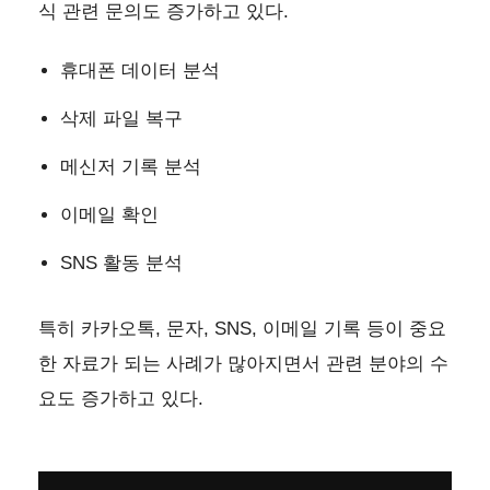
식 관련 문의도 증가하고 있다.
휴대폰 데이터 분석
삭제 파일 복구
메신저 기록 분석
이메일 확인
SNS 활동 분석
특히 카카오톡, 문자, SNS, 이메일 기록 등이 중요
한 자료가 되는 사례가 많아지면서 관련 분야의 수
요도 증가하고 있다.