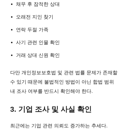
채무 후 잠적한 상대
오래전 지인 찾기
연락 두절 가족
사기 관련 인물 확인
거래 상대 신원 확인
다만 개인정보보호법 및 관련 법률 문제가 존재할
수 있기 때문에 불법적인 방법이 아닌 합법 범위
내 조사 여부를 반드시 확인해야 한다.
3. 기업 조사 및 사실 확인
최근에는 기업 관련 의뢰도 증가하는 추세다.