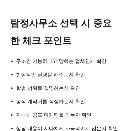
탐정사무소 선택 시 중요
한 체크 포인트
무조건 가능하다고 말하는 업체인지 확인
현실적인 설명을 해주는지 확인
합법 범위를 설명하는지 확인
정식 계약서를 작성하는지 확인
지나친 공포 마케팅을 하는지 확인
상담 내용이 지나치게 자극적이지 않은지 확인