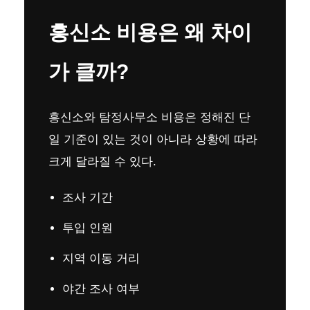
흥신소 비용은 왜 차이
가 클까?
흥신소와 탐정사무소 비용은 정해진 단
일 기준이 있는 것이 아니라 상황에 따라
크게 달라질 수 있다.
조사 기간
투입 인원
지역 이동 거리
야간 조사 여부