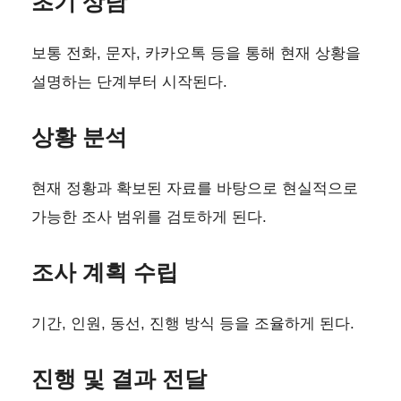
초기 상담
보통 전화, 문자, 카카오톡 등을 통해 현재 상황을
설명하는 단계부터 시작된다.
상황 분석
현재 정황과 확보된 자료를 바탕으로 현실적으로
가능한 조사 범위를 검토하게 된다.
조사 계획 수립
기간, 인원, 동선, 진행 방식 등을 조율하게 된다.
진행 및 결과 전달