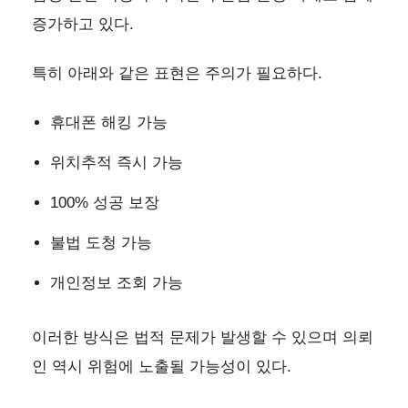
증가하고 있다.
특히 아래와 같은 표현은 주의가 필요하다.
휴대폰 해킹 가능
위치추적 즉시 가능
100% 성공 보장
불법 도청 가능
개인정보 조회 가능
이러한 방식은 법적 문제가 발생할 수 있으며 의뢰
인 역시 위험에 노출될 가능성이 있다.