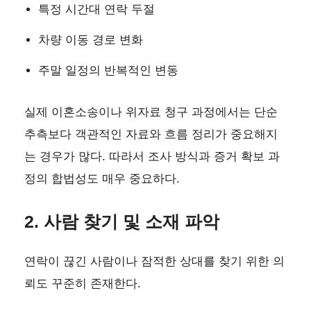
특정 시간대 연락 두절
차량 이동 경로 변화
주말 일정의 반복적인 변동
실제 이혼소송이나 위자료 청구 과정에서는 단순
추측보다 객관적인 자료와 흐름 정리가 중요해지
는 경우가 많다. 따라서 조사 방식과 증거 확보 과
정의 합법성도 매우 중요하다.
2. 사람 찾기 및 소재 파악
연락이 끊긴 사람이나 잠적한 상대를 찾기 위한 의
뢰도 꾸준히 존재한다.