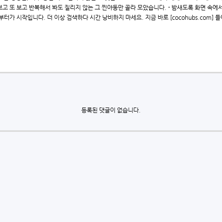
고 또 보고 반복해서 봐도 질리지 않는 그 찐야동만 골라 모았습니다. - 밤새도록 화면 속에서 
간부터가 시작입니다. 더 이상 검색하다 시간 낭비하지 마세요. 지금 바로 [cocohubs.com
등록된 댓글이 없습니다.