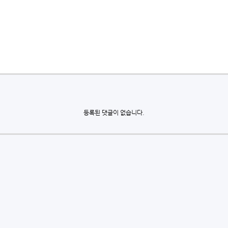
등록된 댓글이 없습니다.