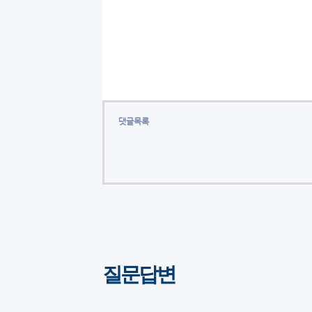
댓글목록
질문답변