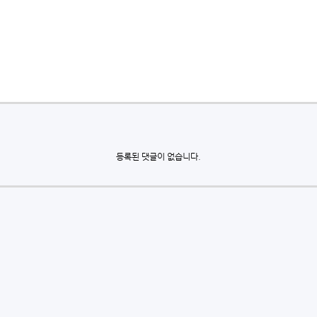
등록된 댓글이 없습니다.