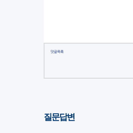
댓글목록
질문답변