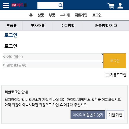
홈
상품
부품
부자재
회원가입
로그인
부품류
부자재류
수리방법
배송방법/기타
로그인
로그인
자동로그인
회원로그인 안내
회원아이디 및 비밀번호가 기억 안나실 때는 아이디/비밀번호 찾기를 이용하십시오.
아직 회원이 아니시라면 회원으로 가입 후 이용해 주십시오.
아이디 비밀번호 찾기
회원 가입