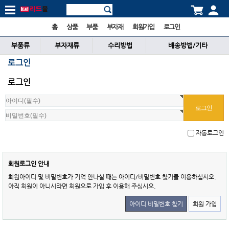
홈
상품
부품
부자재
회원가입
로그인
부품류
부자재류
수리방법
배송방법/기타
로그인
로그인
자동로그인
회원로그인 안내
회원아이디 및 비밀번호가 기억 안나실 때는 아이디/비밀번호 찾기를 이용하십시오.
아직 회원이 아니시라면 회원으로 가입 후 이용해 주십시오.
아이디 비밀번호 찾기
회원 가입