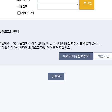
비밀번호
자동로그인
회원로그인 안내
회원아이디 및 비밀번호가 기억 안나실 때는 아이디/비밀번호 찾기를 이용하십시오.
아직 회원이 아니시라면 회원으로 가입 후 이용해 주십시오.
아이디 비밀번호 찾기
회원가입
홈으로