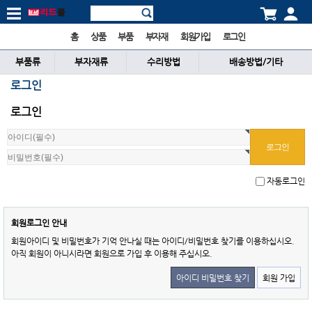
홈
상품
부품
부자재
회원가입
로그인
부품류
부자재류
수리방법
배송방법/기타
로그인
로그인
자동로그인
회원로그인 안내
회원아이디 및 비밀번호가 기억 안나실 때는 아이디/비밀번호 찾기를 이용하십시오.
아직 회원이 아니시라면 회원으로 가입 후 이용해 주십시오.
아이디 비밀번호 찾기
회원 가입