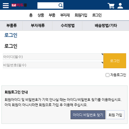
홈
상품
부품
부자재
회원가입
로그인
부품류
부자재류
수리방법
배송방법/기타
로그인
로그인
자동로그인
회원로그인 안내
회원아이디 및 비밀번호가 기억 안나실 때는 아이디/비밀번호 찾기를 이용하십시오.
아직 회원이 아니시라면 회원으로 가입 후 이용해 주십시오.
아이디 비밀번호 찾기
회원 가입