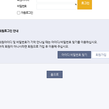
비밀번호
자동로그인
회원로그인 안내
회원아이디 및 비밀번호가 기억 안나실 때는 아이디/비밀번호 찾기를 이용하십시오.
아직 회원이 아니시라면 회원으로 가입 후 이용해 주십시오.
아이디 비밀번호 찾기
회원가입
홈으로