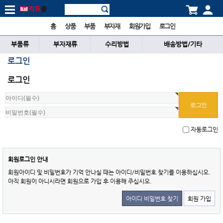
홈
상품
부품
부자재
회원가입
로그인
부품류
부자재류
수리방법
배송방법/기타
로그인
로그인
자동로그인
회원로그인 안내
회원아이디 및 비밀번호가 기억 안나실 때는 아이디/비밀번호 찾기를 이용하십시오.
아직 회원이 아니시라면 회원으로 가입 후 이용해 주십시오.
아이디 비밀번호 찾기
회원 가입