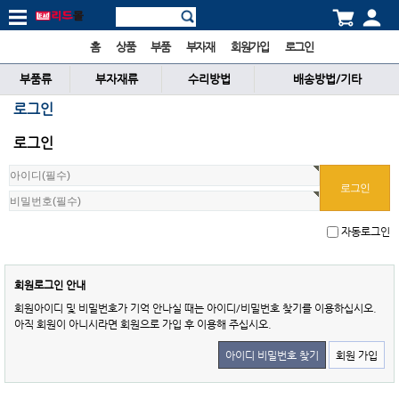
홈
상품
부품
부자재
회원가입
로그인
부품류
부자재류
수리방법
배송방법/기타
로그인
로그인
자동로그인
회원로그인 안내
회원아이디 및 비밀번호가 기억 안나실 때는 아이디/비밀번호 찾기를 이용하십시오.
아직 회원이 아니시라면 회원으로 가입 후 이용해 주십시오.
아이디 비밀번호 찾기
회원 가입