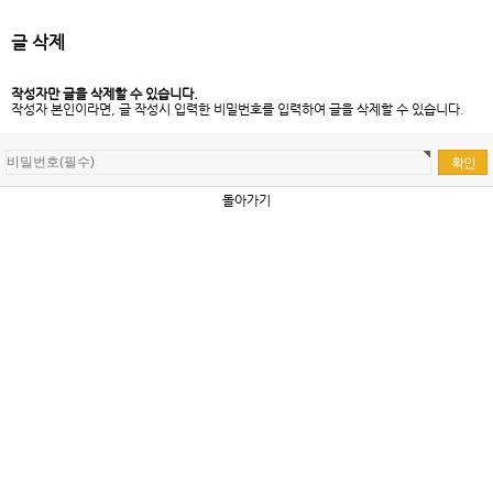
글 삭제
작성자만 글을 삭제할 수 있습니다.
작성자 본인이라면, 글 작성시 입력한 비밀번호를 입력하여 글을 삭제할 수 있습니다.
돌아가기