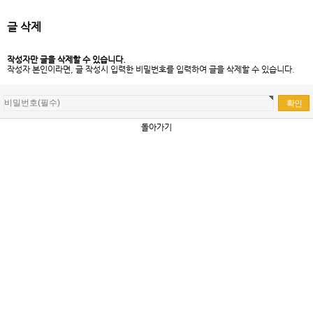
글 삭제
작성자만 글을 삭제할 수 있습니다.
작성자 본인이라면, 글 작성시 입력한 비밀번호를 입력하여 글을 삭제할 수 있습니다.
돌아가기