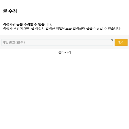
글 수정
작성자만 글을 수정할 수 있습니다.
작성자 본인이라면, 글 작성시 입력한 비밀번호를 입력하여 글을 수정할 수 있습니다.
돌아가기