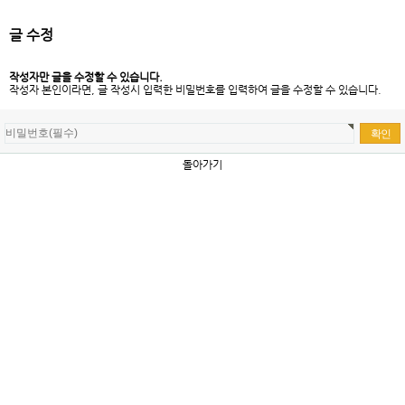
글 수정
작성자만 글을 수정할 수 있습니다.
작성자 본인이라면, 글 작성시 입력한 비밀번호를 입력하여 글을 수정할 수 있습니다.
돌아가기