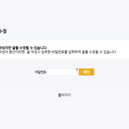
수정
작성자만 글을 수정할 수 있습니다.
작성자 본인이라면, 글 작성시 입력한 비밀번호를 입력하여 글을 수정할 수 있습니다.
비밀번호
돌아가기