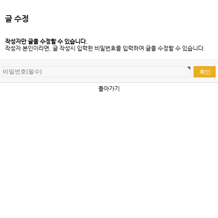
글 수정
작성자만 글을 수정할 수 있습니다.
작성자 본인이라면, 글 작성시 입력한 비밀번호를 입력하여 글을 수정할 수 있습니다.
돌아가기