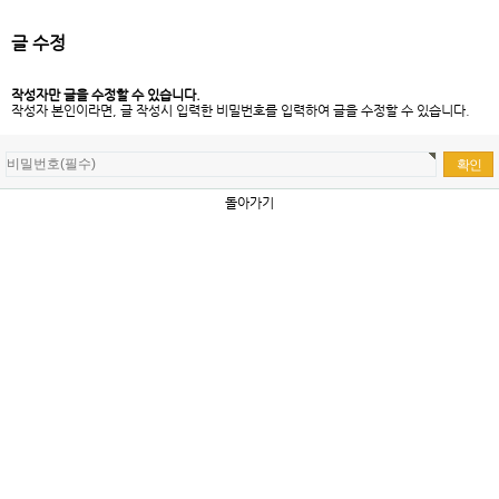
글 수정
작성자만 글을 수정할 수 있습니다.
작성자 본인이라면, 글 작성시 입력한 비밀번호를 입력하여 글을 수정할 수 있습니다.
돌아가기