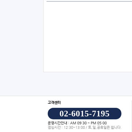
고객센터
02-6015-7195
운영시간안내 : AM 09:30 ~ PM 05:00
점심시간 : 12:30~13:00 / 토,일,공휴일은 쉽니다.