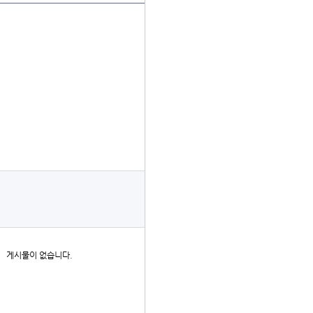
더보기
게시물이 없습니다.