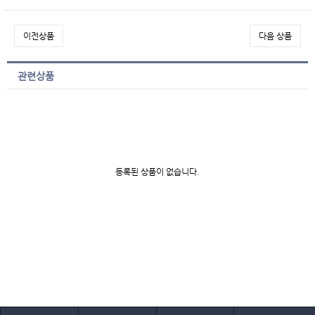
이전상품
다음 상품
관련상품
등록된 상품이 없습니다.