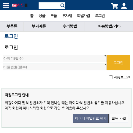
홈
상품
부품
부자재
회원가입
로그인
부품류
부자재류
수리방법
배송방법/기타
로그인
로그인
자동로그인
회원로그인 안내
회원아이디 및 비밀번호가 기억 안나실 때는 아이디/비밀번호 찾기를 이용하십시오.
아직 회원이 아니시라면 회원으로 가입 후 이용해 주십시오.
아이디 비밀번호 찾기
회원 가입