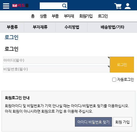
홈
상품
부품
부자재
회원가입
로그인
부품류
부자재류
수리방법
배송방법/기타
로그인
로그인
자동로그인
회원로그인 안내
회원아이디 및 비밀번호가 기억 안나실 때는 아이디/비밀번호 찾기를 이용하십시오.
아직 회원이 아니시라면 회원으로 가입 후 이용해 주십시오.
아이디 비밀번호 찾기
회원 가입